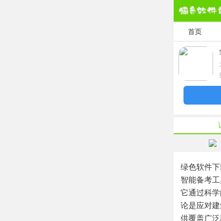
首页
绿色软件下
智能备考工
它通过科学
论是应对建
供覆盖广泛